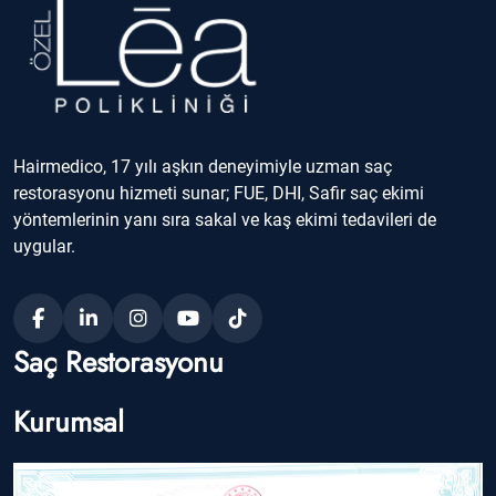
Hairmedico, 17 yılı aşkın deneyimiyle uzman saç
restorasyonu hizmeti sunar; FUE, DHI, Safir saç ekimi
yöntemlerinin yanı sıra sakal ve kaş ekimi tedavileri de
uygular.
Saç Restorasyonu
Kurumsal