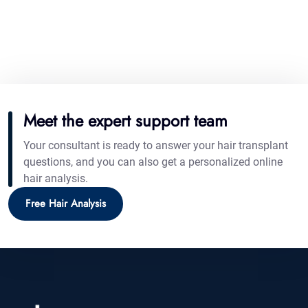
Meet the expert support team
Your consultant is ready to answer your hair transplant
questions, and you can also get a personalized online
hair analysis.
Free Hair Analysis