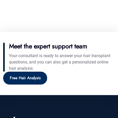
Meet the expert support team
Your consultant is ready to answer your hair transplant
questions, and you can also get a personalized online
hair analysis.
Free Hair Analysis