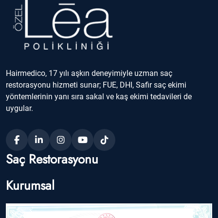
Hairmedico, 17 yılı aşkın deneyimiyle uzman saç
restorasyonu hizmeti sunar; FUE, DHI, Safir saç ekimi
yöntemlerinin yanı sıra sakal ve kaş ekimi tedavileri de
uygular.
Saç Restorasyonu
Kurumsal