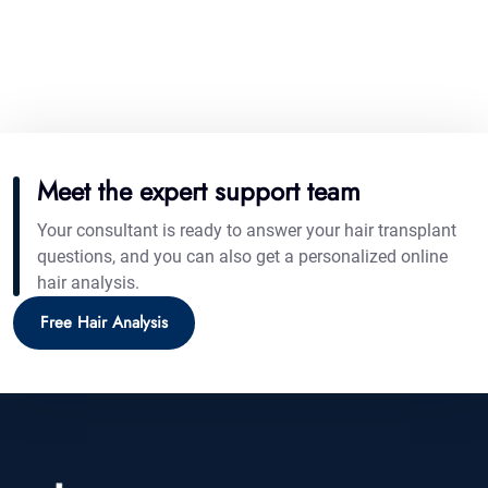
Meet the expert support team
Your consultant is ready to answer your hair transplant
questions, and you can also get a personalized online
hair analysis.
Free Hair Analysis