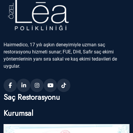
Hairmedico, 17 yılı aşkın deneyimiyle uzman saç
restorasyonu hizmeti sunar; FUE, DHI, Safir saç ekimi
yöntemlerinin yanı sıra sakal ve kaş ekimi tedavileri de
uygular.
Saç Restorasyonu
Kurumsal