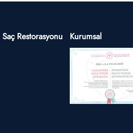
Saç Restorasyonu
Kurumsal