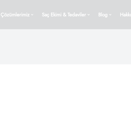
Çözümlerimiz
Saç Ekimi & Tedaviler
Blog
Hakk