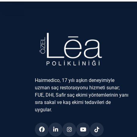
Hairmedico, 17 yılı aşkın deneyimiyle
uzman saç restorasyonu hizmeti sunar;
FUE, DHI, Safir saç ekimi yöntemlerinin yanı
sıra sakal ve kaş ekimi tedavileri de
uygular.