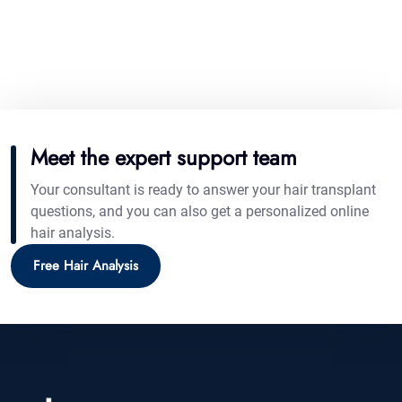
Meet the expert support team
Your consultant is ready to answer your hair transplant
questions, and you can also get a personalized online
hair analysis.
Free Hair Analysis