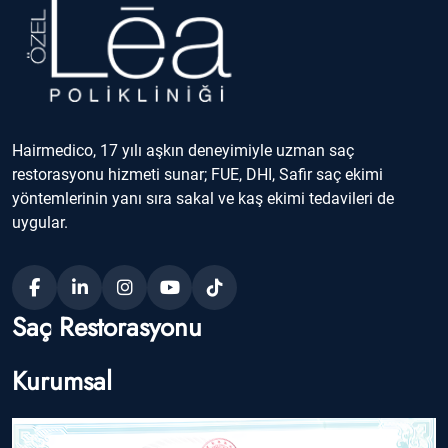
Hairmedico, 17 yılı aşkın deneyimiyle uzman saç
restorasyonu hizmeti sunar; FUE, DHI, Safir saç ekimi
yöntemlerinin yanı sıra sakal ve kaş ekimi tedavileri de
uygular.
Saç Restorasyonu
Kurumsal