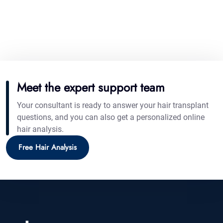
Meet the expert support team
Your consultant is ready to answer your hair transplant
questions, and you can also get a personalized online
hair analysis.
Free Hair Analysis