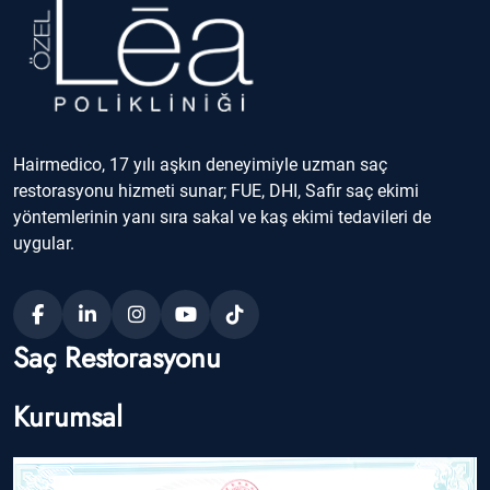
Hairmedico, 17 yılı aşkın deneyimiyle uzman saç
restorasyonu hizmeti sunar; FUE, DHI, Safir saç ekimi
yöntemlerinin yanı sıra sakal ve kaş ekimi tedavileri de
uygular.
Saç Restorasyonu
Kurumsal