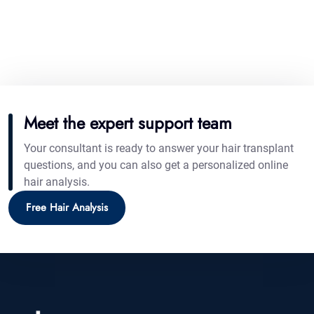
Meet the expert support team
Your consultant is ready to answer your hair transplant
questions, and you can also get a personalized online
hair analysis.
Free Hair Analysis