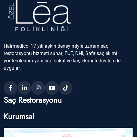
Hairmedico, 17 yılı aşkın deneyimiyle uzman saç
restorasyonu hizmeti sunar; FUE, DHI, Safir saç ekimi
yöntemlerinin yanı sıra sakal ve kaş ekimi tedavileri de
uygular.
Saç Restorasyonu
Kurumsal